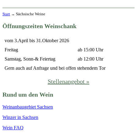
Start
→
Sächsische Weine
Öffnungszeiten Weinschank
vom 3.April bis 31.Oktober 2026
Freitag
ab 15:00 Uhr
Samstag, Sonn-& Feiertag
ab 12:00 Uhr
Gern auch auf Anfrage und bei offen stehendem Tor
Stellenangebot »
Rund um den Wein
Weinanbaugebiet Sachsen
Winzer in Sachsen
Wein FAQ