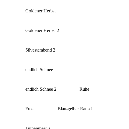
Goldener Herbst
Goldener Herbst 2
Silvesterabend 2
endlich Schnee
endlich Schnee 2
Ruhe
Frost
Blau-gelber Rausch
Tulpenmeer 2