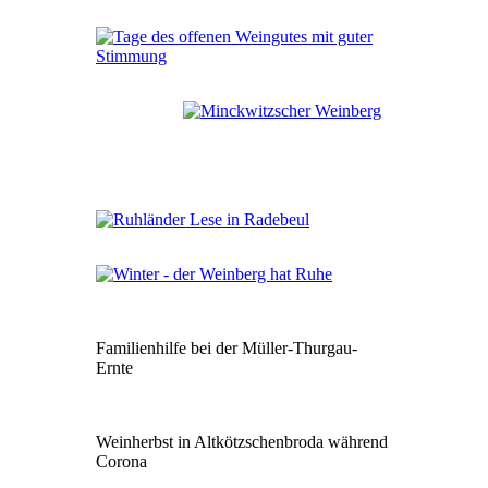
Familienhilfe bei der Müller-Thurgau-
Ernte
Weinherbst in Altkötzschenbroda während
Corona