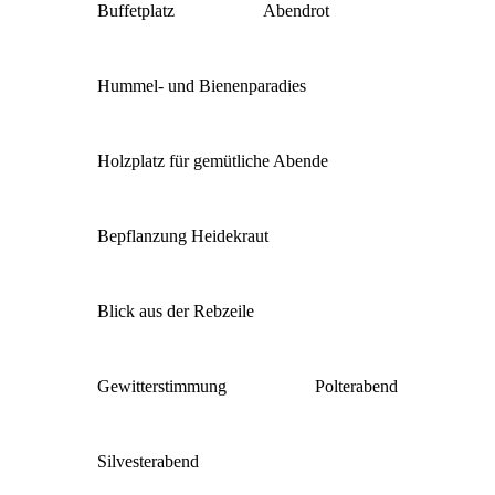
Buffetplatz
Abendrot
Hummel- und Bienenparadies
Holzplatz für gemütliche Abende
Bepflanzung Heidekraut
Blick aus der Rebzeile
Gewitterstimmung
Polterabend
Silvesterabend