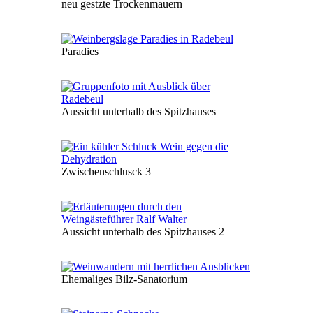
neu gestzte Trockenmauern
Paradies
Aussicht unterhalb des Spitzhauses
Zwischenschlusck 3
Aussicht unterhalb des Spitzhauses 2
Ehemaliges Bilz-Sanatorium