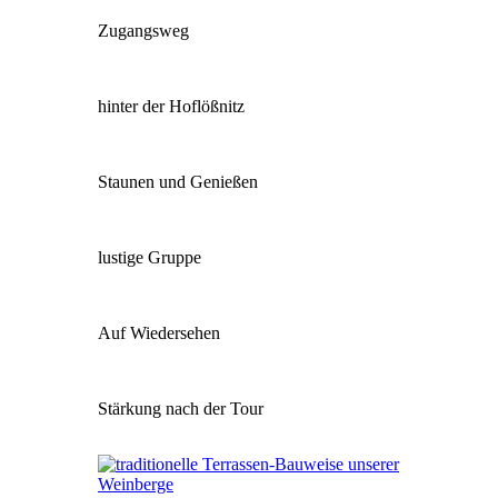
Zugangsweg
hinter der Hoflößnitz
Staunen und Genießen
lustige Gruppe
Auf Wiedersehen
Stärkung nach der Tour