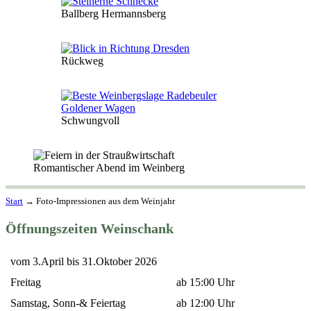
Ballberg Hermannsberg
Rückweg
Schwungvoll
Romantischer Abend im Weinberg
Start
→
Foto-Impressionen aus dem Weinjahr
Öffnungszeiten Weinschank
vom 3.April bis 31.Oktober 2026
Freitag
ab 15:00 Uhr
Samstag, Sonn-& Feiertag
ab 12:00 Uhr