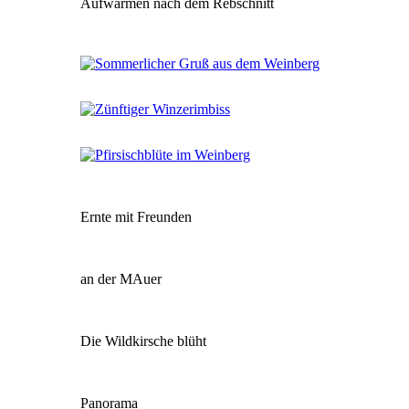
Aufwärmen nach dem Rebschnitt
Ernte mit Freunden
an der MAuer
Die Wildkirsche blüht
Panorama