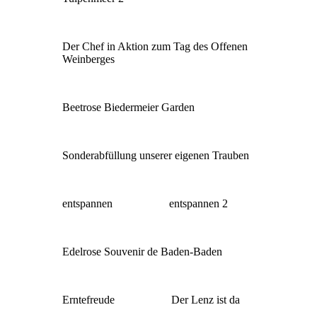
Der Chef in Aktion zum Tag des Offenen
Weinberges
Beetrose Biedermeier Garden
Sonderabfüllung unserer eigenen Trauben
entspannen
entspannen 2
Edelrose Souvenir de Baden-Baden
Erntefreude
Der Lenz ist da