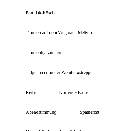
Portulak-Röschen
Trauben auf dem Weg nach Meißen
Traubenhyazinthen
Tulpenmeer an der Weinbergstreppe
Reife
Klirrende Kälte
Abendstimmung
Spätherbst