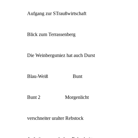
Aufgang zur STraußwirtschaft
Blick zum Terrassenberg
Die Weinbergsmiez hat auch Durst
Blau-Weiß
Bunt
Bunt 2
Morgenlicht
verschneiter uralter Rebstock