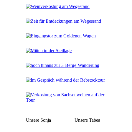
Unsere Sonja
Unsere Tabea