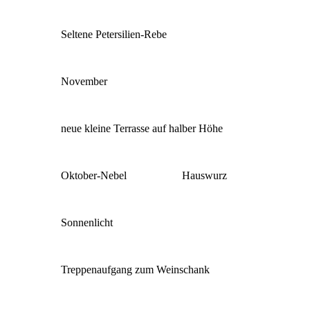
Seltene Petersilien-Rebe
November
neue kleine Terrasse auf halber Höhe
Oktober-Nebel
Hauswurz
Sonnenlicht
Treppenaufgang zum Weinschank