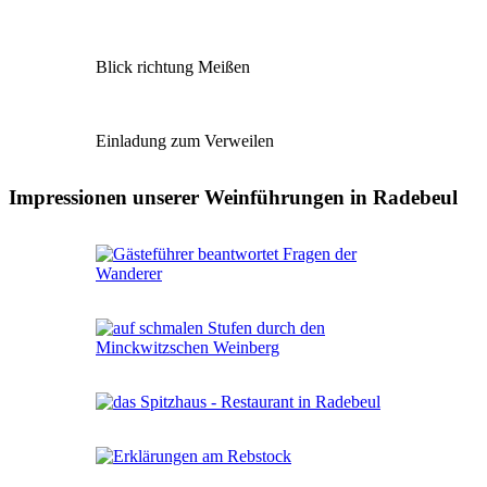
Blick richtung Meißen
Einladung zum Verweilen
Impressionen unserer Weinführungen in Radebeul