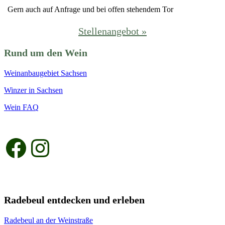
Gern auch auf Anfrage und bei offen stehendem Tor
Stellenangebot »
Rund um den Wein
Weinanbaugebiet Sachsen
Winzer in Sachsen
Wein FAQ
Facebook
Instagram
Radebeul entdecken und erleben
Radebeul an der Weinstraße