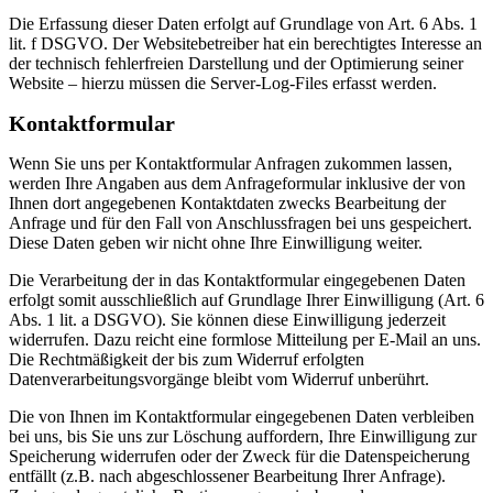
Die Erfassung dieser Daten erfolgt auf Grundlage von Art. 6 Abs. 1
lit. f DSGVO. Der Websitebetreiber hat ein berechtigtes Interesse an
der technisch fehlerfreien Darstellung und der Optimierung seiner
Website – hierzu müssen die Server-Log-Files erfasst werden.
Kontaktformular
Wenn Sie uns per Kontaktformular Anfragen zukommen lassen,
werden Ihre Angaben aus dem Anfrageformular inklusive der von
Ihnen dort angegebenen Kontaktdaten zwecks Bearbeitung der
Anfrage und für den Fall von Anschlussfragen bei uns gespeichert.
Diese Daten geben wir nicht ohne Ihre Einwilligung weiter.
Die Verarbeitung der in das Kontaktformular eingegebenen Daten
erfolgt somit ausschließlich auf Grundlage Ihrer Einwilligung (Art. 6
Abs. 1 lit. a DSGVO). Sie können diese Einwilligung jederzeit
widerrufen. Dazu reicht eine formlose Mitteilung per E-Mail an uns.
Die Rechtmäßigkeit der bis zum Widerruf erfolgten
Datenverarbeitungsvorgänge bleibt vom Widerruf unberührt.
Die von Ihnen im Kontaktformular eingegebenen Daten verbleiben
bei uns, bis Sie uns zur Löschung auffordern, Ihre Einwilligung zur
Speicherung widerrufen oder der Zweck für die Datenspeicherung
entfällt (z.B. nach abgeschlossener Bearbeitung Ihrer Anfrage).