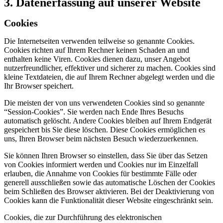
3. Datenerfassung auf unserer Website
Cookies
Die Internetseiten verwenden teilweise so genannte Cookies.
Cookies richten auf Ihrem Rechner keinen Schaden an und
enthalten keine Viren. Cookies dienen dazu, unser Angebot
nutzerfreundlicher, effektiver und sicherer zu machen. Cookies sind
kleine Textdateien, die auf Ihrem Rechner abgelegt werden und die
Ihr Browser speichert.
Die meisten der von uns verwendeten Cookies sind so genannte
“Session-Cookies”. Sie werden nach Ende Ihres Besuchs
automatisch gelöscht. Andere Cookies bleiben auf Ihrem Endgerät
gespeichert bis Sie diese löschen. Diese Cookies ermöglichen es
uns, Ihren Browser beim nächsten Besuch wiederzuerkennen.
Sie können Ihren Browser so einstellen, dass Sie über das Setzen
von Cookies informiert werden und Cookies nur im Einzelfall
erlauben, die Annahme von Cookies für bestimmte Fälle oder
generell ausschließen sowie das automatische Löschen der Cookies
beim Schließen des Browser aktivieren. Bei der Deaktivierung von
Cookies kann die Funktionalität dieser Website eingeschränkt sein.
Cookies, die zur Durchführung des elektronischen