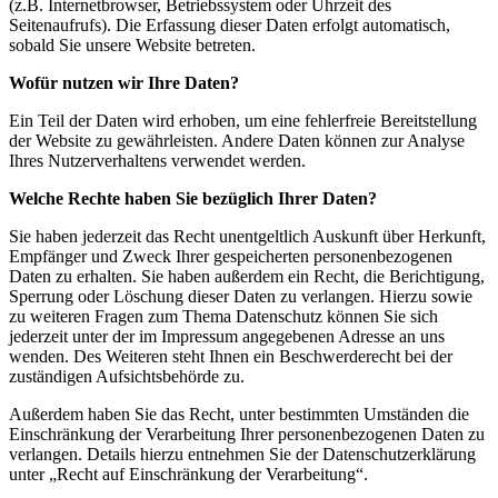
(z.B. Internetbrowser, Betriebssystem oder Uhrzeit des
Seitenaufrufs). Die Erfassung dieser Daten erfolgt automatisch,
sobald Sie unsere Website betreten.
Wofür nutzen wir Ihre Daten?
Ein Teil der Daten wird erhoben, um eine fehlerfreie Bereitstellung
der Website zu gewährleisten. Andere Daten können zur Analyse
Ihres Nutzerverhaltens verwendet werden.
Welche Rechte haben Sie bezüglich Ihrer Daten?
Sie haben jederzeit das Recht unentgeltlich Auskunft über Herkunft,
Empfänger und Zweck Ihrer gespeicherten personenbezogenen
Daten zu erhalten. Sie haben außerdem ein Recht, die Berichtigung,
Sperrung oder Löschung dieser Daten zu verlangen. Hierzu sowie
zu weiteren Fragen zum Thema Datenschutz können Sie sich
jederzeit unter der im Impressum angegebenen Adresse an uns
wenden. Des Weiteren steht Ihnen ein Beschwerderecht bei der
zuständigen Aufsichtsbehörde zu.
Außerdem haben Sie das Recht, unter bestimmten Umständen die
Einschränkung der Verarbeitung Ihrer personenbezogenen Daten zu
verlangen. Details hierzu entnehmen Sie der Datenschutzerklärung
unter „Recht auf Einschränkung der Verarbeitung“.