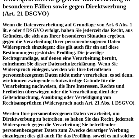
besonderen Fällen sowie gegen Direktwerbung
(Art. 21 DSGVO)
Wenn die Datenverarbeitung auf Grundlage von Art. 6 Abs. 1
lit. e oder f DSGVO erfolgt, haben Sie jederzeit das Recht, aus
Gründen, die sich aus Ihrer besonderen Situation ergeben,
gegen die Verarbeitung Ihrer personenbezogenen Daten
Widerspruch einzulegen; dies gilt auch für ein auf diese
Bestimmungen gestütztes Profiling. Die jeweilige
Rechtsgrundlage, auf denen eine Verarbeitung beruht,
entnehmen Sie dieser Datenschutzerklärung. Wenn Sie
Widerspruch einlegen, werden wir Ihre betroffenen
personenbezogenen Daten nicht mehr verarbeiten, es sei denn,
wir können zwingende schutzwürdige Gründe für die
Verarbeitung nachweisen, die Ihre Interessen, Rechte und
Freiheiten überwiegen oder die Verarbeitung dient der
Geltendmachung, Ausübung oder Verteidigung von
Rechtsansprüchen (Widerspruch nach Art. 21 Abs. 1 DSGVO).
Werden Ihre personenbezogenen Daten verarbeitet, um
Direktwerbung zu betreiben, so haben Sie das Recht, jederzeit
Widerspruch gegen die Verarbeitung Sie betreffender
personenbezogener Daten zum Zwecke derartiger Werbung
einzulegen; dies gilt auch für das Profiling, soweit es mit solcher