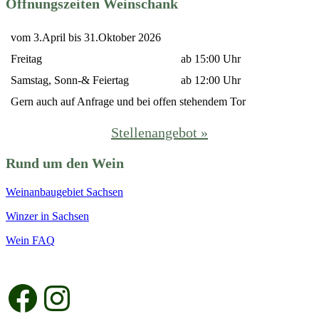
Öffnungszeiten Weinschank
vom 3.April bis 31.Oktober 2026
Freitag
ab 15:00 Uhr
Samstag, Sonn-& Feiertag
ab 12:00 Uhr
Gern auch auf Anfrage und bei offen stehendem Tor
Stellenangebot »
Rund um den Wein
Weinanbaugebiet Sachsen
Winzer in Sachsen
Wein FAQ
Facebook
Instagram