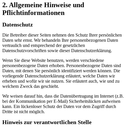
2. Allgemeine Hinweise und
Pflichtinformationen
Datenschutz
Die Betreiber dieser Seiten nehmen den Schutz Ihrer persönlichen
Daten sehr ernst. Wir behandeln Ihre personenbezogenen Daten
vertraulich und entsprechend der gesetzlichen
Datenschutzvorschriften sowie dieser Datenschutzerklärung.
Wenn Sie diese Website benutzen, werden verschiedene
personenbezogene Daten erhoben. Personenbezogene Daten sind
Daten, mit denen Sie persönlich identifiziert werden können. Die
vorliegende Datenschutzerklärung erläutert, welche Daten wir
erheben und wofür wir sie nutzen. Sie erläutert auch, wie und zu
welchem Zweck das geschieht.
Wir weisen darauf hin, dass die Datenübertragung im Internet (z.B.
bei der Kommunikation per E-Mail) Sicherheitslücken aufweisen
kann. Ein lückenloser Schutz der Daten vor dem Zugriff durch
Dritte ist nicht möglich.
Hinweis zur verantwortlichen Stelle