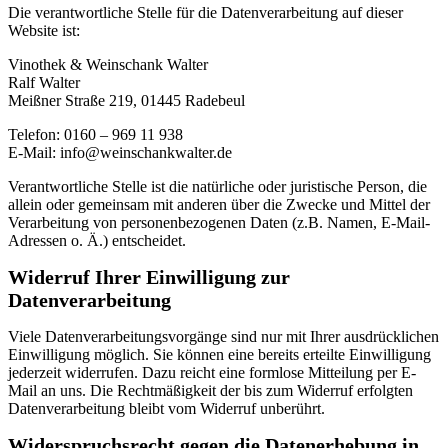
Die verantwortliche Stelle für die Datenverarbeitung auf dieser
Website ist:
Vinothek & Weinschank Walter
Ralf Walter
Meißner Straße 219, 01445 Radebeul
Telefon: 0160 – 969 11 938
E-Mail: info@weinschankwalter.de
Verantwortliche Stelle ist die natürliche oder juristische Person, die
allein oder gemeinsam mit anderen über die Zwecke und Mittel der
Verarbeitung von personenbezogenen Daten (z.B. Namen, E-Mail-
Adressen o. Ä.) entscheidet.
Widerruf Ihrer Einwilligung zur
Datenverarbeitung
Viele Datenverarbeitungsvorgänge sind nur mit Ihrer ausdrücklichen
Einwilligung möglich. Sie können eine bereits erteilte Einwilligung
jederzeit widerrufen. Dazu reicht eine formlose Mitteilung per E-
Mail an uns. Die Rechtmäßigkeit der bis zum Widerruf erfolgten
Datenverarbeitung bleibt vom Widerruf unberührt.
Widerspruchsrecht gegen die Datenerhebung in