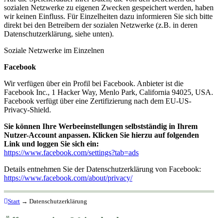
sozialen Netzwerke zu eigenen Zwecken gespeichert werden, haben
wir keinen Einfluss. Für Einzelheiten dazu informieren Sie sich bitte
direkt bei den Betreibern der sozialen Netzwerke (z.B. in deren
Datenschutzerklärung, siehe unten).
Soziale Netzwerke im Einzelnen
Facebook
Wir verfügen über ein Profil bei Facebook. Anbieter ist die
Facebook Inc., 1 Hacker Way, Menlo Park, California 94025, USA.
Facebook verfügt über eine Zertifizierung nach dem EU-US-
Privacy-Shield.
Sie können Ihre Werbeeinstellungen selbstständig in Ihrem
Nutzer-Account anpassen. Klicken Sie hierzu auf folgenden
Link und loggen Sie sich ein:
https://www.facebook.com/settings?tab=ads
Details entnehmen Sie der Datenschutzerklärung von Facebook:
https://www.facebook.com/about/privacy/
Start
→
Datenschutzerklärung