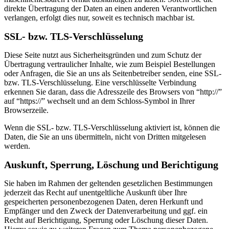
direkte Übertragung der Daten an einen anderen Verantwortlichen
verlangen, erfolgt dies nur, soweit es technisch machbar ist.
SSL- bzw. TLS-Verschlüsselung
Diese Seite nutzt aus Sicherheitsgründen und zum Schutz der
Übertragung vertraulicher Inhalte, wie zum Beispiel Bestellungen
oder Anfragen, die Sie an uns als Seitenbetreiber senden, eine SSL-
bzw. TLS-Verschlüsselung. Eine verschlüsselte Verbindung
erkennen Sie daran, dass die Adresszeile des Browsers von “http://”
auf “https://” wechselt und an dem Schloss-Symbol in Ihrer
Browserzeile.
Wenn die SSL- bzw. TLS-Verschlüsselung aktiviert ist, können die
Daten, die Sie an uns übermitteln, nicht von Dritten mitgelesen
werden.
Auskunft, Sperrung, Löschung und Berichtigung
Sie haben im Rahmen der geltenden gesetzlichen Bestimmungen
jederzeit das Recht auf unentgeltliche Auskunft über Ihre
gespeicherten personenbezogenen Daten, deren Herkunft und
Empfänger und den Zweck der Datenverarbeitung und ggf. ein
Recht auf Berichtigung, Sperrung oder Löschung dieser Daten.