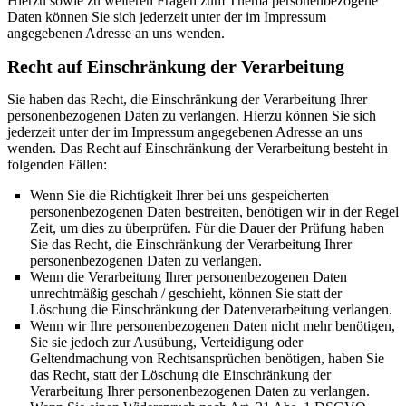
Hierzu sowie zu weiteren Fragen zum Thema personenbezogene
Daten können Sie sich jederzeit unter der im Impressum
angegebenen Adresse an uns wenden.
Recht auf Einschränkung der Verarbeitung
Sie haben das Recht, die Einschränkung der Verarbeitung Ihrer
personenbezogenen Daten zu verlangen. Hierzu können Sie sich
jederzeit unter der im Impressum angegebenen Adresse an uns
wenden. Das Recht auf Einschränkung der Verarbeitung besteht in
folgenden Fällen:
Wenn Sie die Richtigkeit Ihrer bei uns gespeicherten
personenbezogenen Daten bestreiten, benötigen wir in der Regel
Zeit, um dies zu überprüfen. Für die Dauer der Prüfung haben
Sie das Recht, die Einschränkung der Verarbeitung Ihrer
personenbezogenen Daten zu verlangen.
Wenn die Verarbeitung Ihrer personenbezogenen Daten
unrechtmäßig geschah / geschieht, können Sie statt der
Löschung die Einschränkung der Datenverarbeitung verlangen.
Wenn wir Ihre personenbezogenen Daten nicht mehr benötigen,
Sie sie jedoch zur Ausübung, Verteidigung oder
Geltendmachung von Rechtsansprüchen benötigen, haben Sie
das Recht, statt der Löschung die Einschränkung der
Verarbeitung Ihrer personenbezogenen Daten zu verlangen.