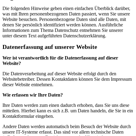
Die folgenden Hinweise geben einen einfachen Überblick darüber,
was mit Ihren personenbezogenen Daten passiert, wenn Sie unsere
Website besuchen. Personenbezogene Daten sind alle Daten, mit
denen Sie persönlich identifiziert werden können. Ausführliche
Informationen zum Thema Datenschutz entnehmen Sie unserer
unter diesem Text aufgeführten Datenschutzerklärung.
Datenerfassung auf unserer Website
Wer ist verantwortlich für die Datenerfassung auf dieser
Website?
Die Datenverarbeitung auf dieser Website erfolgt durch den
Websitebetreiber. Dessen Kontaktdaten können Sie dem Impressum
dieser Website entnehmen.
Wie erfassen wir Ihre Daten?
Ihre Daten werden zum einen dadurch erhoben, dass Sie uns diese
mitteilen. Hierbei kann es sich z.B. um Daten handeln, die Sie in ein
Kontaktformular eingeben.
Andere Daten werden automatisch beim Besuch der Website durch
unsere IT-Systeme erfasst. Das sind vor allem technische Daten