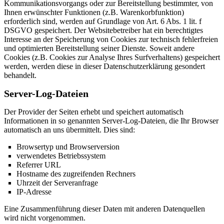
Kommunikationsvorgangs oder zur Bereitstellung bestimmter, von
Ihnen erwünschter Funktionen (z.B. Warenkorbfunktion)
erforderlich sind, werden auf Grundlage von Art. 6 Abs. 1 lit. f
DSGVO gespeichert. Der Websitebetreiber hat ein berechtigtes
Interesse an der Speicherung von Cookies zur technisch fehlerfreien
und optimierten Bereitstellung seiner Dienste. Soweit andere
Cookies (z.B. Cookies zur Analyse Ihres Surfverhaltens) gespeichert
werden, werden diese in dieser Datenschutzerklärung gesondert
behandelt.
Server-Log-Dateien
Der Provider der Seiten erhebt und speichert automatisch
Informationen in so genannten Server-Log-Dateien, die Ihr Browser
automatisch an uns übermittelt. Dies sind:
Browsertyp und Browserversion
verwendetes Betriebssystem
Referrer URL
Hostname des zugreifenden Rechners
Uhrzeit der Serveranfrage
IP-Adresse
Eine Zusammenführung dieser Daten mit anderen Datenquellen
wird nicht vorgenommen.