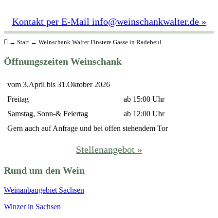
Kontakt per E-Mail info@weinschankwalter.de »
→
Start
→
Weinschank Walter Finstere Gasse in Radebeul
Öffnungszeiten Weinschank
vom 3.April bis 31.Oktober 2026
Freitag
ab 15:00 Uhr
Samstag, Sonn-& Feiertag
ab 12:00 Uhr
Gern auch auf Anfrage und bei offen stehendem Tor
Stellenangebot »
Rund um den Wein
Weinanbaugebiet Sachsen
Winzer in Sachsen