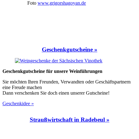
Foto
www.grigorshagoyan.de
Geschenkgutscheine
»
Geschenkgutscheine für unsere Weinführungen
Sie möchten Ihren Freunden, Verwandten oder Geschäftspartnern
eine Freude machen
Dann verschenken Sie doch einen unserer Gutscheine!
Geschenkidee »
Straußwirtschaft in Radebeul
»