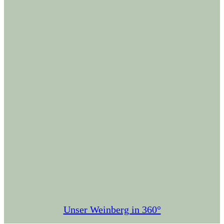
Unser Weinberg in 360°