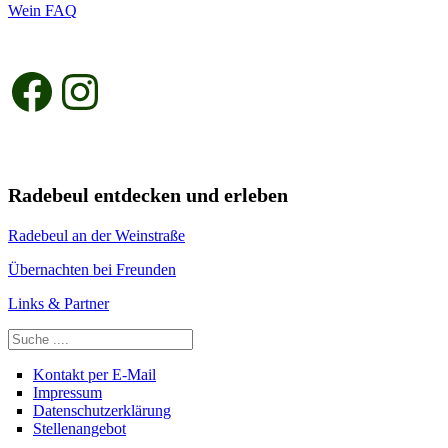
Wein FAQ
Facebook
Instagram
Radebeul entdecken und erleben
Radebeul an der Weinstraße
Übernachten bei Freunden
Links & Partner
Suchen
Kontakt per E-Mail
Impressum
Datenschutzerklärung
Stellenangebot