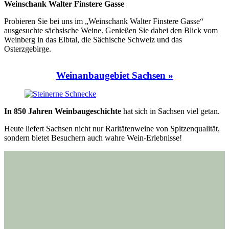
Weinschank Walter Finstere Gasse
Probieren Sie bei uns im „Weinschank Walter Finstere Gasse“
ausgesuchte sächsische Weine. Genießen Sie dabei den Blick vom
Weinberg in das Elbtal, die Sächische Schweiz und das
Osterzgebirge.
Weinanbaugebiet Sachsen »
In 850 Jahren Weinbaugeschichte
hat sich in Sachsen viel getan.
Heute liefert Sachsen nicht nur Raritätenweine von Spitzenqualität,
sondern bietet Besuchern auch wahre Wein-Erlebnisse!