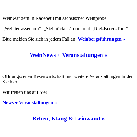
Weinwandern in Radebeul mit sächsischer Weinprobe
„Weinterrassentour“, „Steinrücken-Tour“ und „Drei-Berge-Tour“
Bitte melden Sie sich in jedem Fall an.
Weinbergsführungen »
WeinNews + Veranstaltungen »
Öffnungszeiten Besenwirtschaft und weitere Veranstaltungen finden
Sie hier.
Wir freuen uns auf Sie!
News + Veranstaltungen »
Reben, Klang & Leinwand »