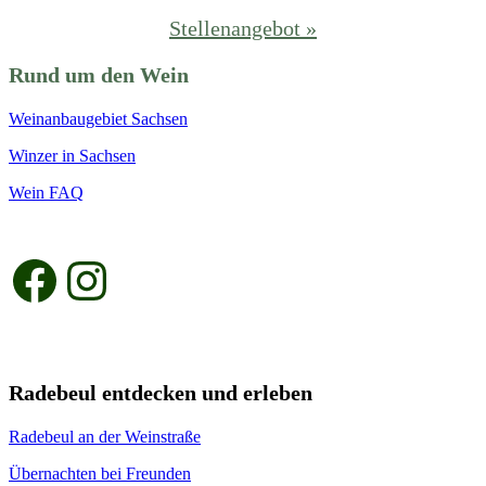
Stellenangebot »
Rund um den Wein
Weinanbaugebiet Sachsen
Winzer in Sachsen
Wein FAQ
Facebook
Instagram
Radebeul entdecken und erleben
Radebeul an der Weinstraße
Übernachten bei Freunden