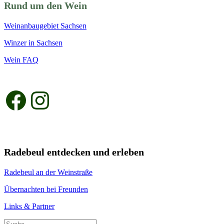
Rund um den Wein
Weinanbaugebiet Sachsen
Winzer in Sachsen
Wein FAQ
Facebook
Instagram
Radebeul entdecken und erleben
Radebeul an der Weinstraße
Übernachten bei Freunden
Links & Partner
Suchen