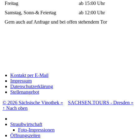
Freitag
ab 15:00 Uhr
Samstag, Sonn-& Feiertag
ab 12:00 Uhr
Gern auch auf Anfrage und bei offen stehendem Tor
Kontakt per E-Mail
Impressum
Datenschutzerklärung
Stellenangebot
© 2026 Sächsische Vinothek »
SACHSEN.TOURS - Dresden »
↑
Nach oben
Straußwirtschaft
Foto-Impressionen
Öffnungszeiten