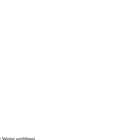
r Weine verführen.