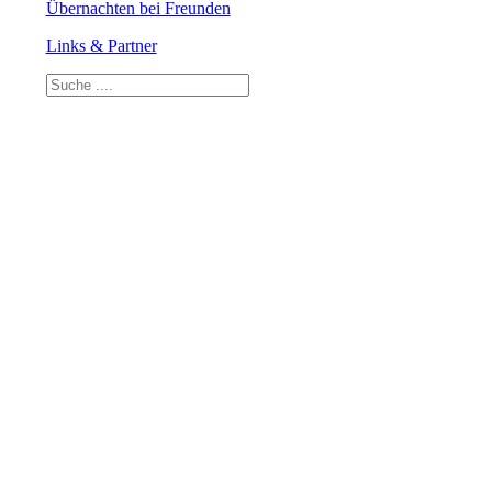
Übernachten bei Freunden
Links & Partner
Suchen