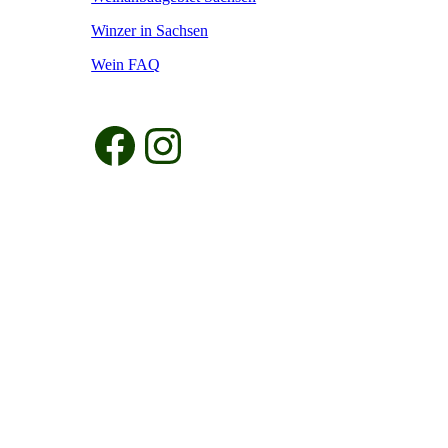
Winzer in Sachsen
Wein FAQ
Facebook
Instagram