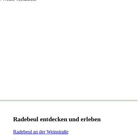
Radebeul entdecken und erleben
Radebeul an der Weinstraße